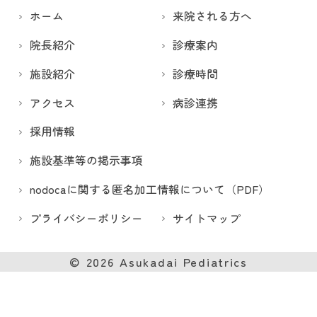
ホーム
来院される方へ
院長紹介
診療案内
施設紹介
診療時間
アクセス
病診連携
採用情報
施設基準等の掲示事項
nodocaに関する匿名加工情報について（PDF）
プライバシーポリシー
サイトマップ
© 2026
Asukadai Pediatrics