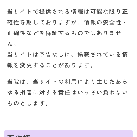
当サイトで提供される情報は可能な限り正
確性を期しておりますが、情報の安全性・
正確性などを保証するものではありませ
ん。
当サイトは予告なしに、掲載されている情
報を変更することがあります。
当院は、当サイトの利用により生じたあら
ゆる損害に対する責任はいっさい負わない
ものとします。