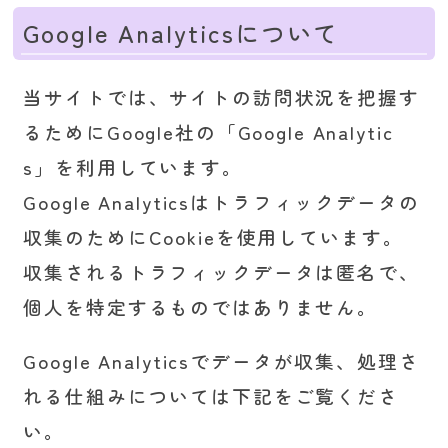
Google Analyticsについて
当サイトでは、サイトの訪問状況を把握す
るためにGoogle社の「Google Analytic
s」を利用しています。
Google Analyticsはトラフィックデータの
収集のためにCookieを使用しています。
収集されるトラフィックデータは匿名で、
個人を特定するものではありません。
Google Analyticsでデータが収集、処理さ
れる仕組みについては下記をご覧くださ
い。