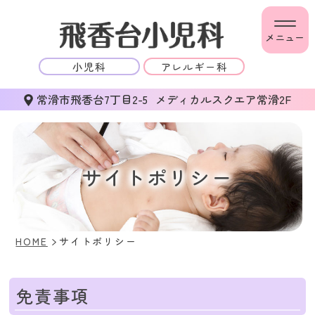
メニュー
小児科
アレルギー科
常滑市飛香台7丁目2-5
メディカルスクエア常滑2F
サイトポリシー
HOME
サイトポリシー
免責事項