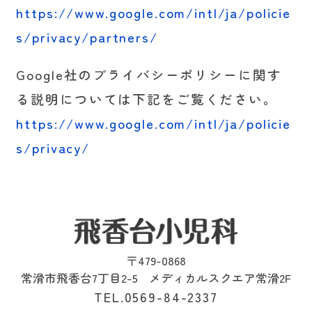
https://www.google.com/intl/ja/policie
s/privacy/partners/
Google社のプライバシーポリシーに関す
る説明については下記をご覧ください。
https://www.google.com/intl/ja/policie
s/privacy/
〒479-0868
常滑市飛香台7丁目2-5
メディカルスクエア常滑2F
TEL.0569-84-2337