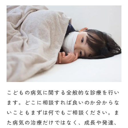
こどもの病気に関する全般的な診療を行い
ます。どこに相談すれば良いのか分からな
いこともまずは何でもご相談ください。ま
た病気の治療だけではなく、成長や発達、