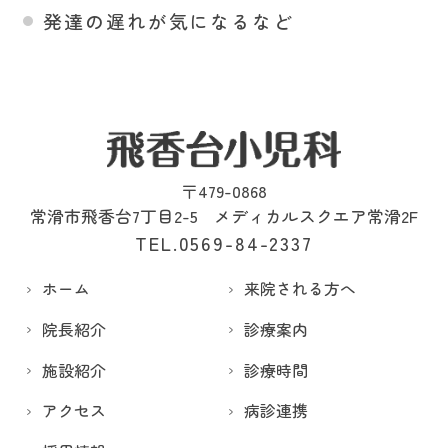
発達の遅れが気になるなど
〒479-0868
常滑市飛香台7丁目2-5
メディカルスクエア常滑2F
TEL.0569-84-2337
ホーム
来院される方へ
院長紹介
診療案内
施設紹介
診療時間
アクセス
病診連携