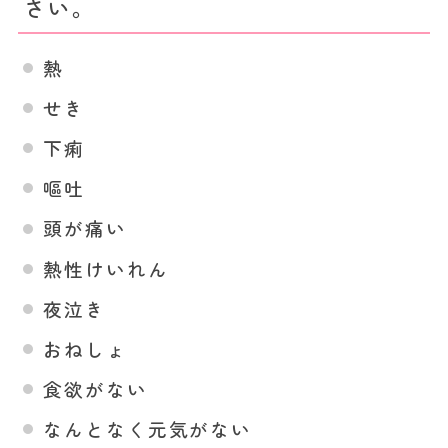
さい。
熱
せき
下痢
嘔吐
頭が痛い
熱性けいれん
夜泣き
おねしょ
食欲がない
なんとなく元気がない