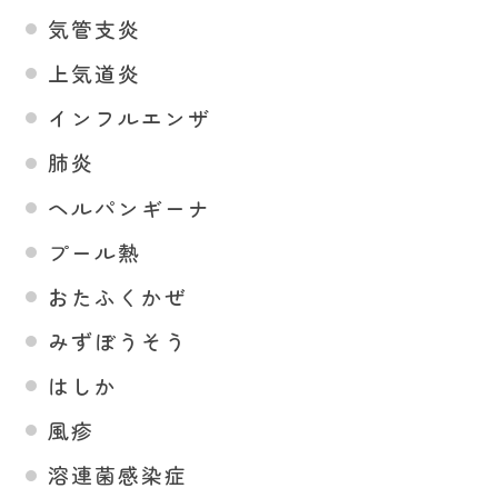
気管支炎
上気道炎
インフルエンザ
肺炎
ヘルパンギーナ
プール熱
おたふくかぜ
みずぼうそう
はしか
風疹
溶連菌感染症