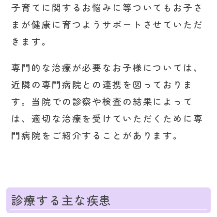
子育てに関するお悩みに等ついてもお子さ
まが健康に育つようサポートさせていただ
きます。
専門的な治療が必要なお子様については、
近隣の専門病院との連携を図っておりま
す。当院での診察や検査の結果によって
は、適切な治療を受けていただくために専
門病院をご紹介することがあります。
診療する主な疾患