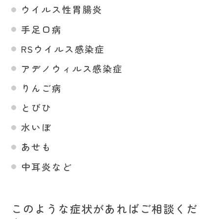
ウイルス性胃腸炎
手足口病
RSウイルス感染症
アデノウィルス感染症
りんご病
とびひ
水いぼ
あせも
中耳炎など
このような症状があればご相談くだ